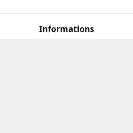
Informations