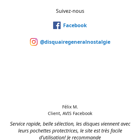
Suivez-nous
Facebook
@disquairegeneralnostalgie
Félix M.
Client, AVIS Facebook
Service rapide, belle sélection, les disques viennent avec
leurs pochettes protectrices, le site est très facile
d’utilisation! Je recommande