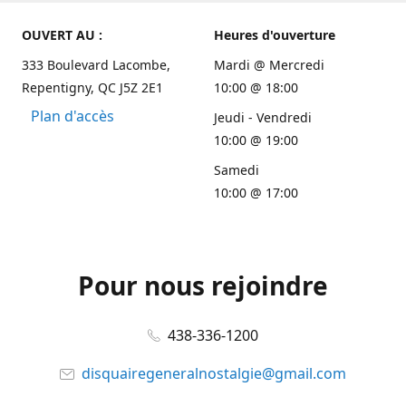
OUVERT AU :
Heures d'ouverture
333 Boulevard Lacombe,
Mardi @ Mercredi
Repentigny, QC J5Z 2E1
10:00 @ 18:00
Plan d'accès
Jeudi - Vendredi
10:00 @ 19:00
Samedi
10:00 @ 17:00
Pour nous rejoindre
438-336-1200
disquairegeneralnostalgie@gmail.com