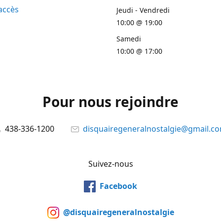
accès
Jeudi - Vendredi
10:00 @ 19:00
Samedi
10:00 @ 17:00
Pour nous rejoindre
438-336-1200
disquairegeneralnostalgie@gmail.c
Suivez-nous
Facebook
@disquairegeneralnostalgie