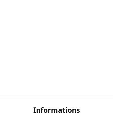
Informations