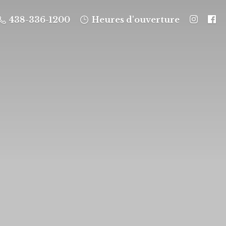
438-336-1200
Heures d'ouverture