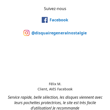
Suivez-nous
Facebook
@disquairegeneralnostalgie
Félix M.
Client, AVIS Facebook
Service rapide, belle sélection, les disques viennent avec
leurs pochettes protectrices, le site est très facile
d’utilisation! Je recommande