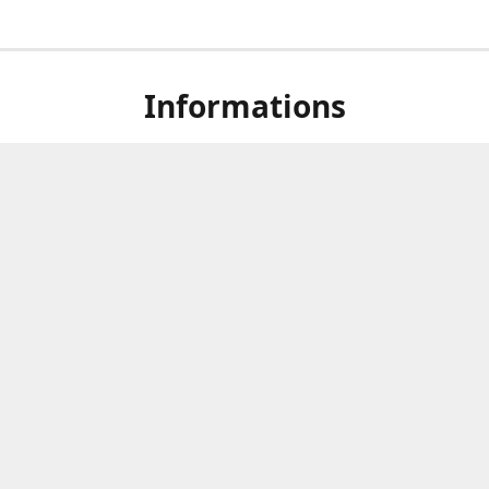
Informations