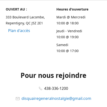
OUVERT AU :
Heures d'ouverture
333 Boulevard Lacombe,
Mardi @ Mercredi
Repentigny, QC J5Z 2E1
10:00 @ 18:00
Plan d'accès
Jeudi - Vendredi
10:00 @ 19:00
Samedi
10:00 @ 17:00
Pour nous rejoindre
438-336-1200
disquairegeneralnostalgie@gmail.com