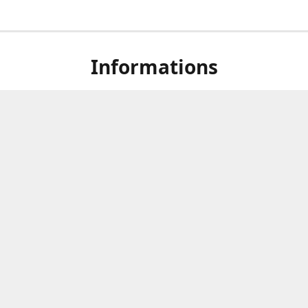
Informations