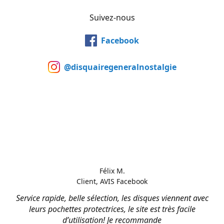
Suivez-nous
Facebook
@disquairegeneralnostalgie
Félix M.
Client, AVIS Facebook
Service rapide, belle sélection, les disques viennent avec
leurs pochettes protectrices, le site est très facile
d’utilisation! Je recommande