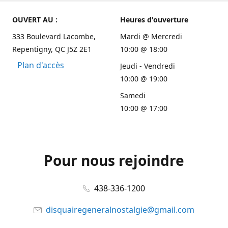
OUVERT AU :
Heures d'ouverture
333 Boulevard Lacombe,
Mardi @ Mercredi
Repentigny, QC J5Z 2E1
10:00 @ 18:00
Plan d'accès
Jeudi - Vendredi
10:00 @ 19:00
Samedi
10:00 @ 17:00
Pour nous rejoindre
438-336-1200
disquairegeneralnostalgie@gmail.com