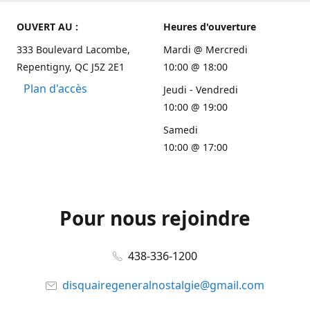
OUVERT AU :
Heures d'ouverture
333 Boulevard Lacombe,
Mardi @ Mercredi
Repentigny, QC J5Z 2E1
10:00 @ 18:00
Plan d'accès
Jeudi - Vendredi
10:00 @ 19:00
Samedi
10:00 @ 17:00
Pour nous rejoindre
438-336-1200
disquairegeneralnostalgie@gmail.com