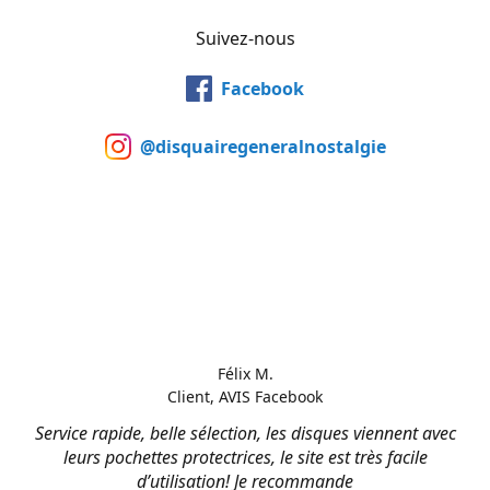
Suivez-nous
Facebook
@disquairegeneralnostalgie
Félix M.
Client, AVIS Facebook
Service rapide, belle sélection, les disques viennent avec
leurs pochettes protectrices, le site est très facile
d’utilisation! Je recommande