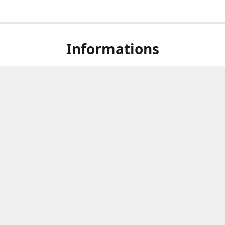
Informations