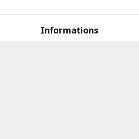
Informations