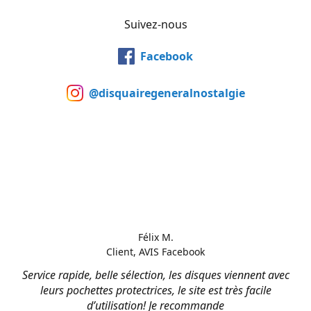
Suivez-nous
Facebook
@disquairegeneralnostalgie
Félix M.
Client, AVIS Facebook
Service rapide, belle sélection, les disques viennent avec
leurs pochettes protectrices, le site est très facile
d’utilisation! Je recommande