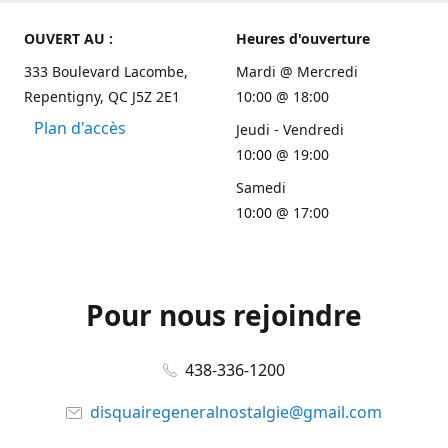
OUVERT AU :
Heures d'ouverture
333 Boulevard Lacombe,
Mardi @ Mercredi
Repentigny, QC J5Z 2E1
10:00 @ 18:00
Plan d'accès
Jeudi - Vendredi
10:00 @ 19:00
Samedi
10:00 @ 17:00
Pour nous rejoindre
438-336-1200
disquairegeneralnostalgie@gmail.com