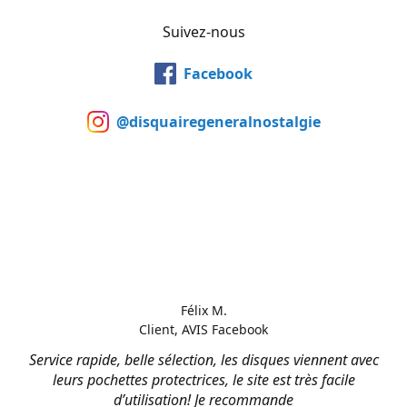
Suivez-nous
Facebook
@disquairegeneralnostalgie
Félix M.
Client, AVIS Facebook
Service rapide, belle sélection, les disques viennent avec
leurs pochettes protectrices, le site est très facile
d’utilisation! Je recommande