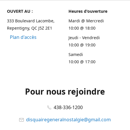
OUVERT AU :
Heures d'ouverture
333 Boulevard Lacombe,
Mardi @ Mercredi
Repentigny, QC J5Z 2E1
10:00 @ 18:00
Plan d'accès
Jeudi - Vendredi
10:00 @ 19:00
Samedi
10:00 @ 17:00
Pour nous rejoindre
438-336-1200
disquairegeneralnostalgie@gmail.com