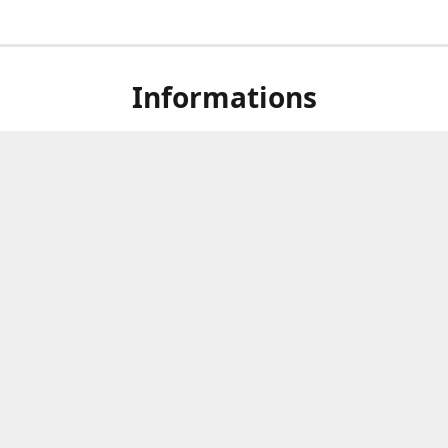
Informations