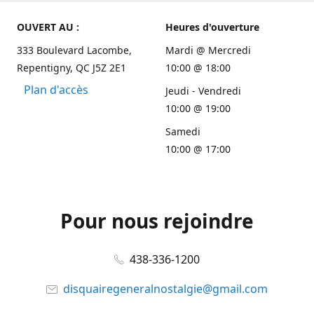
OUVERT AU :
Heures d'ouverture
333 Boulevard Lacombe,
Mardi @ Mercredi
Repentigny, QC J5Z 2E1
10:00 @ 18:00
Plan d'accès
Jeudi - Vendredi
10:00 @ 19:00
Samedi
10:00 @ 17:00
Pour nous rejoindre
438-336-1200
disquairegeneralnostalgie@gmail.com