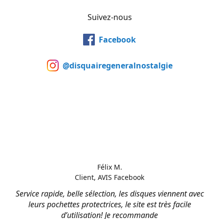
Suivez-nous
Facebook
@disquairegeneralnostalgie
Félix M.
Client, AVIS Facebook
Service rapide, belle sélection, les disques viennent avec
leurs pochettes protectrices, le site est très facile
d’utilisation! Je recommande