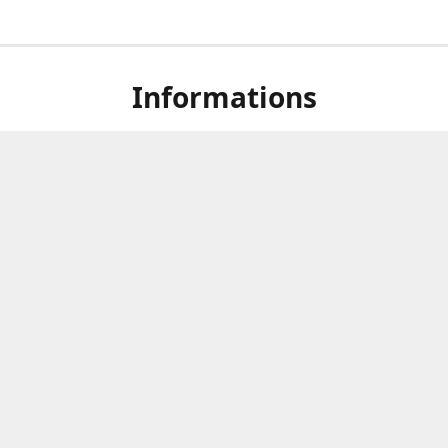
Informations