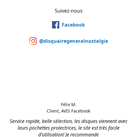
Suivez-nous
Facebook
@disquairegeneralnostalgie
Félix M.
Client, AVIS Facebook
Service rapide, belle sélection, les disques viennent avec
leurs pochettes protectrices, le site est très facile
d’utilisation! Je recommande