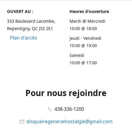
OUVERT AU :
Heures d'ouverture
333 Boulevard Lacombe,
Mardi @ Mercredi
Repentigny, QC J5Z 2E1
10:00 @ 18:00
Plan d'accès
Jeudi - Vendredi
10:00 @ 19:00
Samedi
10:00 @ 17:00
Pour nous rejoindre
438-336-1200
disquairegeneralnostalgie@gmail.com