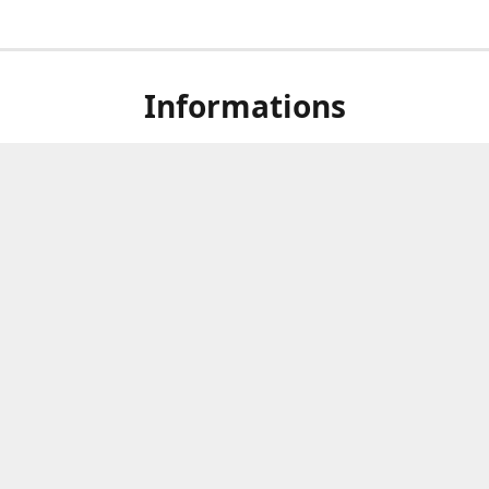
Informations