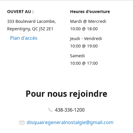
OUVERT AU :
Heures d'ouverture
333 Boulevard Lacombe,
Mardi @ Mercredi
Repentigny, QC J5Z 2E1
10:00 @ 18:00
Plan d'accès
Jeudi - Vendredi
10:00 @ 19:00
Samedi
10:00 @ 17:00
Pour nous rejoindre
438-336-1200
disquairegeneralnostalgie@gmail.com