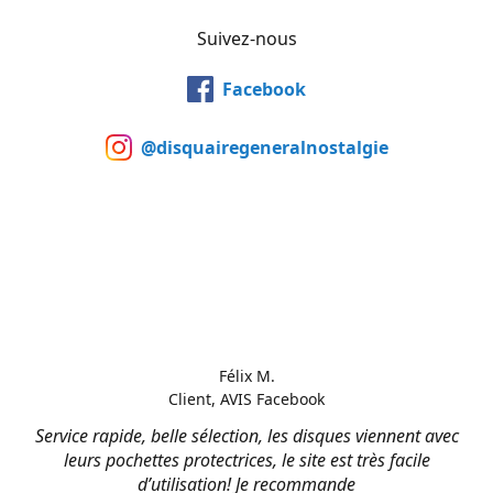
Suivez-nous
Facebook
@disquairegeneralnostalgie
Félix M.
Client, AVIS Facebook
Service rapide, belle sélection, les disques viennent avec
leurs pochettes protectrices, le site est très facile
d’utilisation! Je recommande