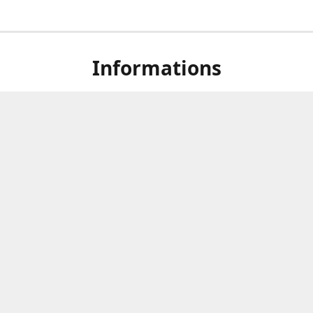
Informations