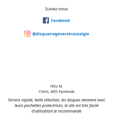
Suivez-nous
Facebook
@disquairegeneralnostalgie
Félix M.
Client, AVIS Facebook
Service rapide, belle sélection, les disques viennent avec
leurs pochettes protectrices, le site est très facile
d’utilisation! Je recommande