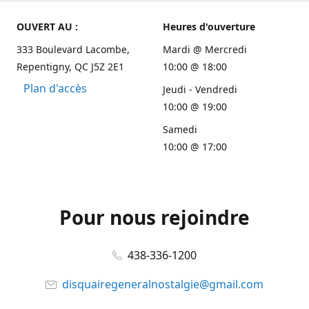
OUVERT AU :
Heures d'ouverture
333 Boulevard Lacombe,
Mardi @ Mercredi
Repentigny, QC J5Z 2E1
10:00 @ 18:00
Plan d'accès
Jeudi - Vendredi
10:00 @ 19:00
Samedi
10:00 @ 17:00
Pour nous rejoindre
438-336-1200
disquairegeneralnostalgie@gmail.com