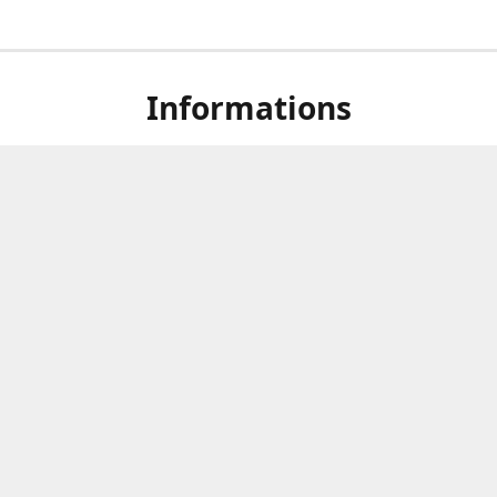
Informations