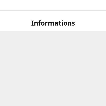
Informations