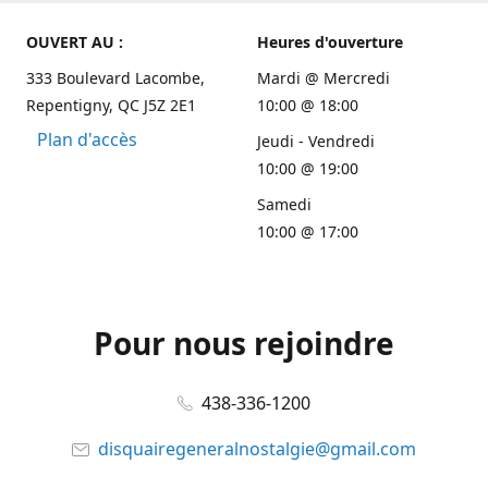
OUVERT AU :
Heures d'ouverture
333 Boulevard Lacombe,
Mardi @ Mercredi
Repentigny, QC J5Z 2E1
10:00 @ 18:00
Plan d'accès
Jeudi - Vendredi
10:00 @ 19:00
Samedi
10:00 @ 17:00
Pour nous rejoindre
438-336-1200
disquairegeneralnostalgie@gmail.com