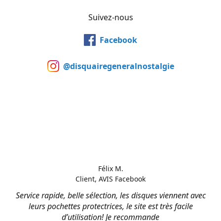
Suivez-nous
Facebook
@disquairegeneralnostalgie
Félix M.
Client, AVIS Facebook
Service rapide, belle sélection, les disques viennent avec
leurs pochettes protectrices, le site est très facile
d’utilisation! Je recommande